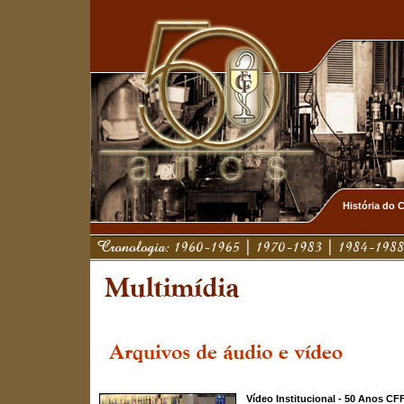
História do 
Vídeo Institucional - 50 Anos CF