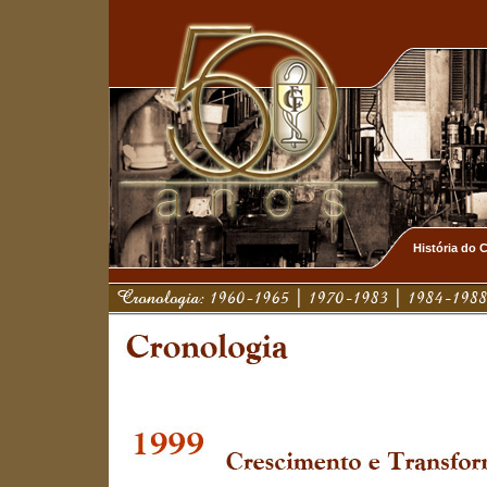
História do 